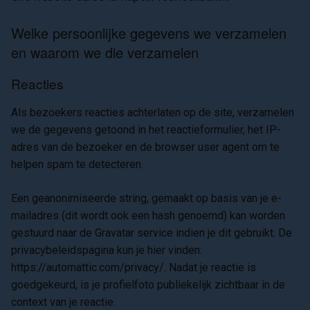
Welke persoonlijke gegevens we verzamelen
en waarom we die verzamelen
Reacties
Als bezoekers reacties achterlaten op de site, verzamelen
we de gegevens getoond in het reactieformulier, het IP-
adres van de bezoeker en de browser user agent om te
helpen spam te detecteren.
Een geanonimiseerde string, gemaakt op basis van je e-
mailadres (dit wordt ook een hash genoemd) kan worden
gestuurd naar de Gravatar service indien je dit gebruikt. De
privacybeleidspagina kun je hier vinden:
https://automattic.com/privacy/. Nadat je reactie is
goedgekeurd, is je profielfoto publiekelijk zichtbaar in de
context van je reactie.