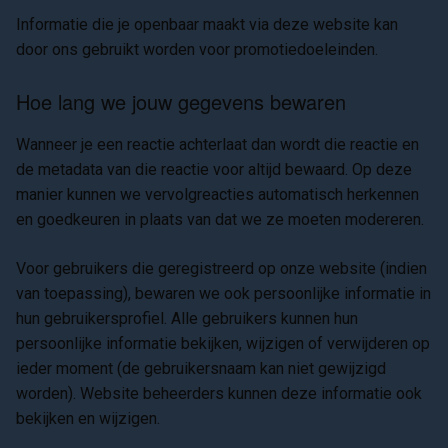
Informatie die je openbaar maakt via deze website kan
door ons gebruikt worden voor promotiedoeleinden.
Hoe lang we jouw gegevens bewaren
Wanneer je een reactie achterlaat dan wordt die reactie en
de metadata van die reactie voor altijd bewaard. Op deze
manier kunnen we vervolgreacties automatisch herkennen
en goedkeuren in plaats van dat we ze moeten modereren.
Voor gebruikers die geregistreerd op onze website (indien
van toepassing), bewaren we ook persoonlijke informatie in
hun gebruikersprofiel. Alle gebruikers kunnen hun
persoonlijke informatie bekijken, wijzigen of verwijderen op
ieder moment (de gebruikersnaam kan niet gewijzigd
worden). Website beheerders kunnen deze informatie ook
bekijken en wijzigen.