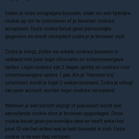
Indien je onze inlogpagina bezoekt, slaan we een tijdelijke
cookie op om te controleren of je browser cookies
accepteert. Deze cookie bevat geen persoonlijke
gegevens en wordt verwijderd zodra je je browser sluit.
Zodra je inlogt, zullen we enkele cookies bewaren in
verband met jouw login informatie en schermweergave
opties. Login cookies zijn 2 dagen geldig en cookies voor
schermweergave opties 1 jaar. Als je “Herinner mij”
selecteert, wordt je login 2 weken bewaard. Zodra je uitlogt
van jouw account, worden login cookies verwijderd.
Wanneer je een bericht wijzigt of publiceert wordt een
aanvullende cookie door je browser opgeslagen. Deze
cookie bevat geen persoonlijke data en heeft enkel het
post ID van het artikel wat je hebt bewerkt in zich. Deze
cookie is na een dag verlopen.