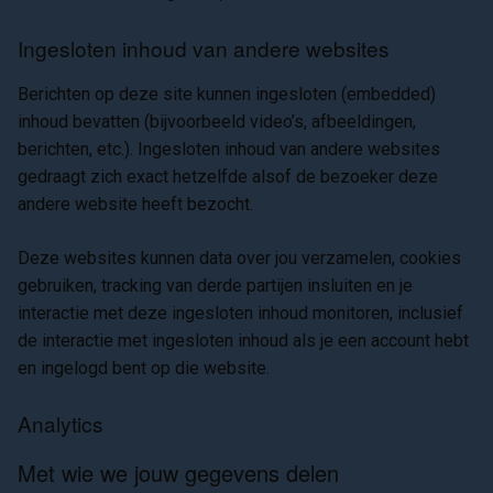
Ingesloten inhoud van andere websites
Berichten op deze site kunnen ingesloten (embedded)
inhoud bevatten (bijvoorbeeld video’s, afbeeldingen,
berichten, etc.). Ingesloten inhoud van andere websites
gedraagt zich exact hetzelfde alsof de bezoeker deze
andere website heeft bezocht.
Deze websites kunnen data over jou verzamelen, cookies
gebruiken, tracking van derde partijen insluiten en je
interactie met deze ingesloten inhoud monitoren, inclusief
de interactie met ingesloten inhoud als je een account hebt
en ingelogd bent op die website.
Analytics
Met wie we jouw gegevens delen