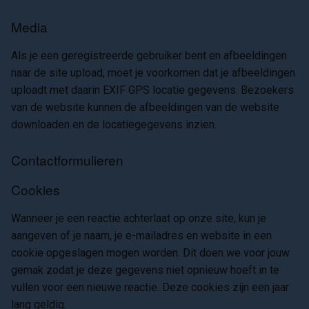
Media
Als je een geregistreerde gebruiker bent en afbeeldingen
naar de site upload, moet je voorkomen dat je afbeeldingen
uploadt met daarin EXIF GPS locatie gegevens. Bezoekers
van de website kunnen de afbeeldingen van de website
downloaden en de locatiegegevens inzien.
Contactformulieren
Cookies
Wanneer je een reactie achterlaat op onze site, kun je
aangeven of je naam, je e-mailadres en website in een
cookie opgeslagen mogen worden. Dit doen we voor jouw
gemak zodat je deze gegevens niet opnieuw hoeft in te
vullen voor een nieuwe reactie. Deze cookies zijn een jaar
lang geldig.